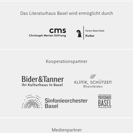
Das Literaturhaus Basel wird ermöglicht durch
Kooperationspartner
Medienpartner