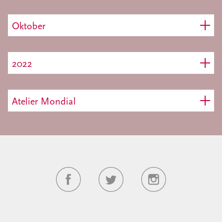
Oktober
2022
Atelier Mondial