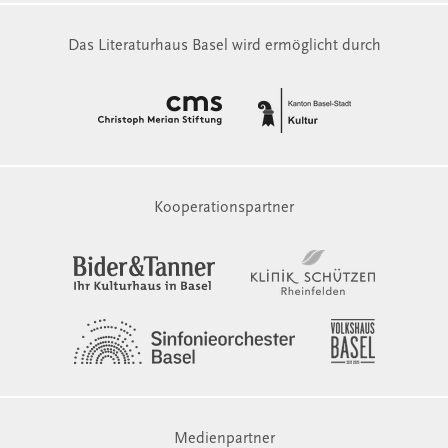
Das Literaturhaus Basel wird ermöglicht durch
Kooperationspartner
Medienpartner