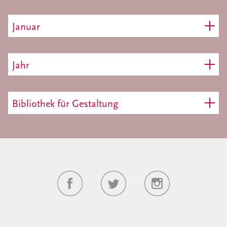
Januar
Jahr
Bibliothek für Gestaltung