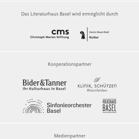
Das Literaturhaus Basel wird ermöglicht durch
Kooperationspartner
Medienpartner