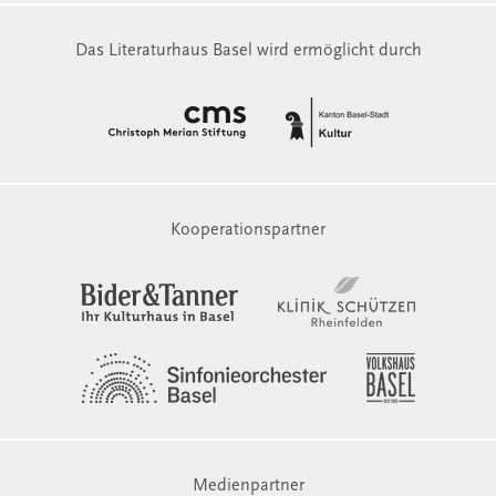
Das Literaturhaus Basel wird ermöglicht durch
Kooperationspartner
Medienpartner