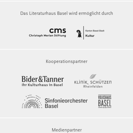
Das Literaturhaus Basel wird ermöglicht durch
Kooperationspartner
Medienpartner