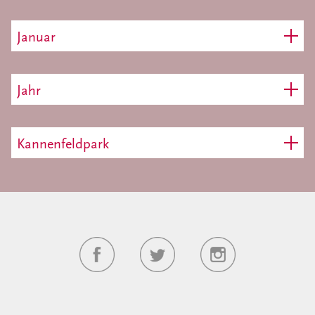
Januar
Jahr
Kannenfeldpark