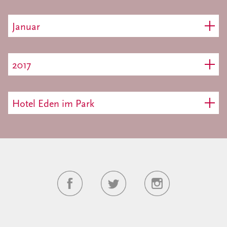
Januar
2017
Hotel Eden im Park