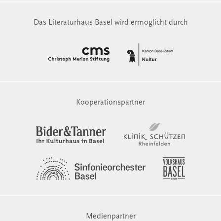
Das Literaturhaus Basel wird ermöglicht durch
Kooperationspartner
Medienpartner