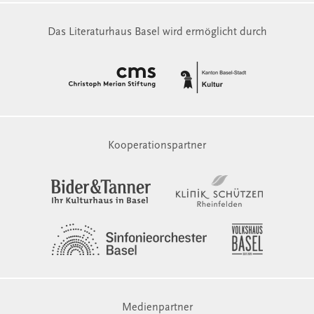
Das Literaturhaus Basel wird ermöglicht durch
Kooperationspartner
Medienpartner