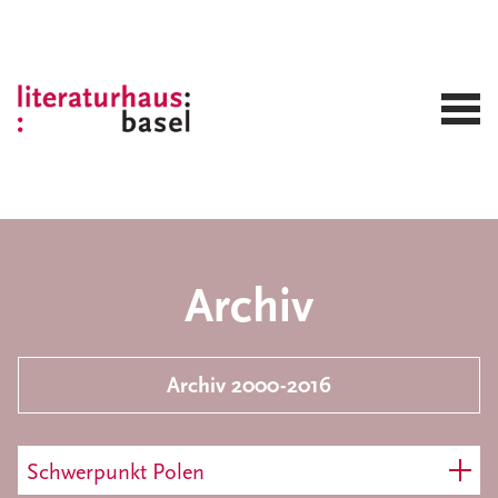
Archiv
Archiv 2000-2016
Schwerpunkt Polen