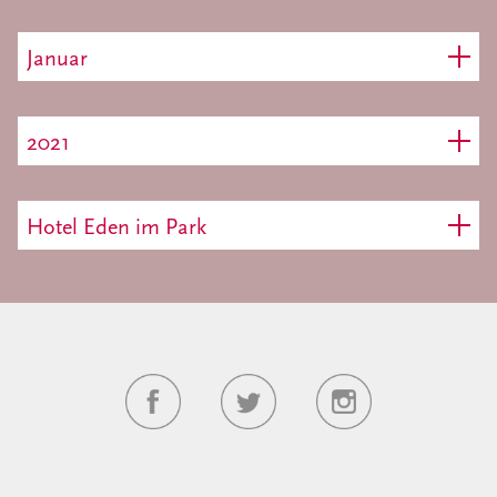
Januar
2021
Hotel Eden im Park