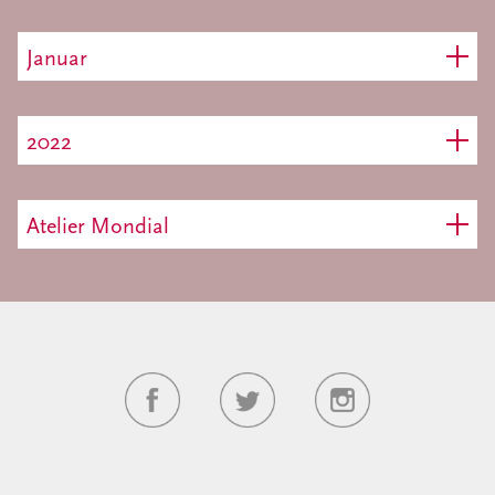
Januar
2022
Atelier Mondial