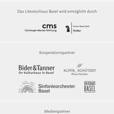
Das Literaturhaus Basel wird ermöglicht durch
Kooperationspartner
Medienpartner