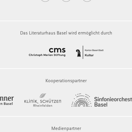
Das Literaturhaus Basel wird ermöglicht durch
Kooperationspartner
Medienpartner