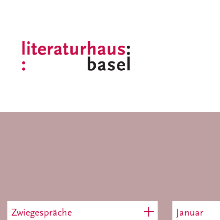
Zwiegespräche
Januar