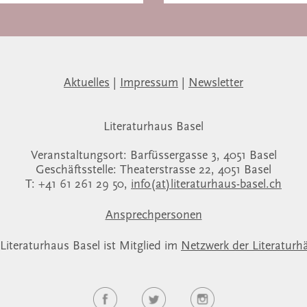
Aktuelles
|
Impressum
|
Newsletter
Literaturhaus Basel
Veranstaltungsort: Barfüssergasse 3, 4051 Basel
Geschäftsstelle: Theaterstrasse 22, 4051 Basel
T: +41 61 261 29 50,
info(at)literaturhaus-basel.ch
Ansprechpersonen
Literaturhaus Basel ist Mitglied im
Netzwerk der Literaturh