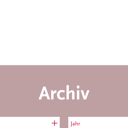
Archiv
Jahr