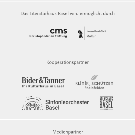
Das Literaturhaus Basel wird ermöglicht durch
Kooperationspartner
Medienpartner