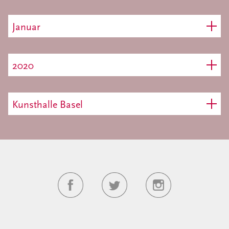
Januar
2020
Kunsthalle Basel