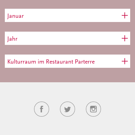
Januar
Jahr
Kulturraum im Restaurant Parterre