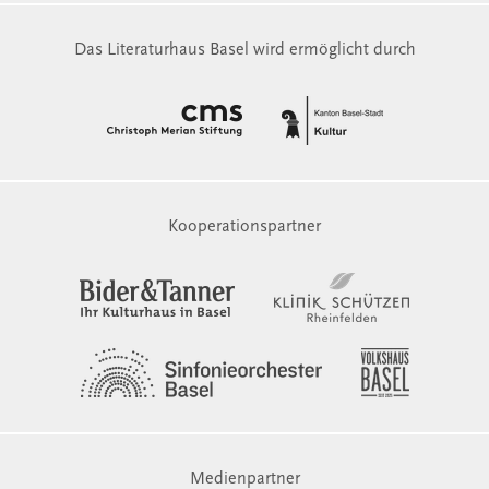
Das Literaturhaus Basel wird ermöglicht durch
Kooperationspartner
Medienpartner