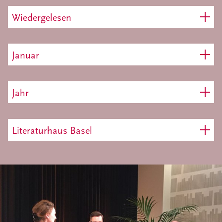
Wiedergelesen
Januar
Jahr
Literaturhaus Basel