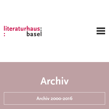
Archiv
Archiv 2000-2016