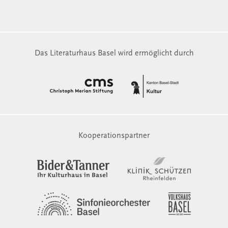
Das Literaturhaus Basel wird ermöglicht durch
Kooperationspartner