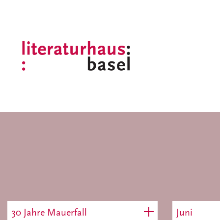
30 Jahre Mauerfall
Juni