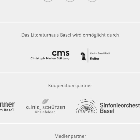
Das Literaturhaus Basel wird ermöglicht durch
Kooperationspartner
Medienpartner