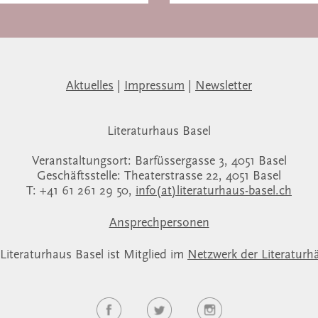
Aktuelles
|
Impressum
|
Newsletter
Literaturhaus Basel
Veranstaltungsort: Barfüssergasse 3, 4051 Basel
Geschäftsstelle: Theaterstrasse 22, 4051 Basel
T: +41 61 261 29 50,
info(at)literaturhaus-basel.ch
Ansprechpersonen
Literaturhaus Basel ist Mitglied im
Netzwerk der Literaturh