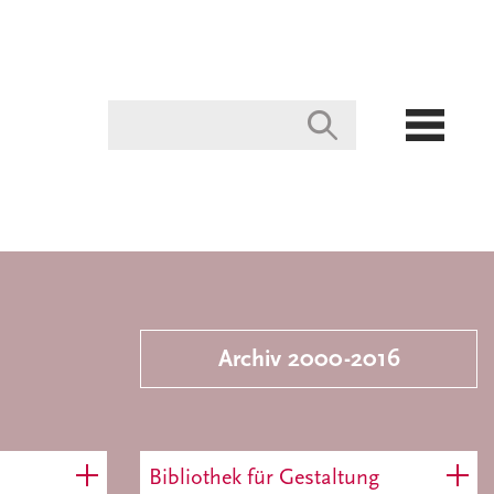
Archiv 2000-2016
Bibliothek für Gestaltung