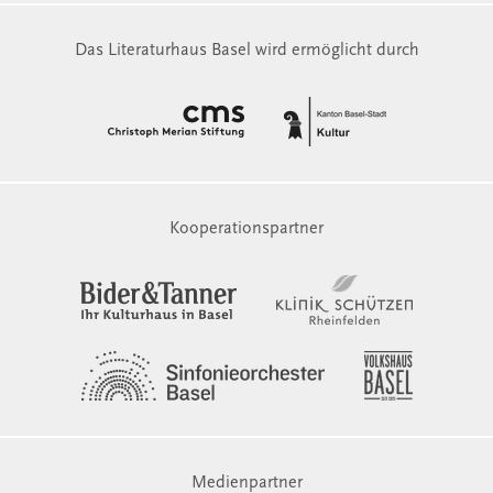
Das Literaturhaus Basel wird ermöglicht durch
Kooperationspartner
Medienpartner