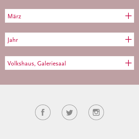
März
Jahr
Volkshaus, Galeriesaal