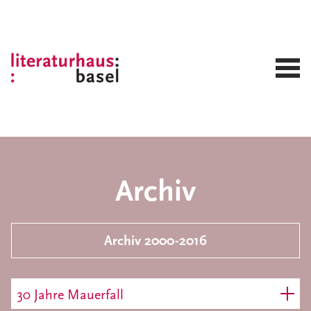
Archiv
Archiv 2000-2016
30 Jahre Mauerfall