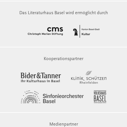
Das Literaturhaus Basel wird ermöglicht durch
Kooperationspartner
Medienpartner