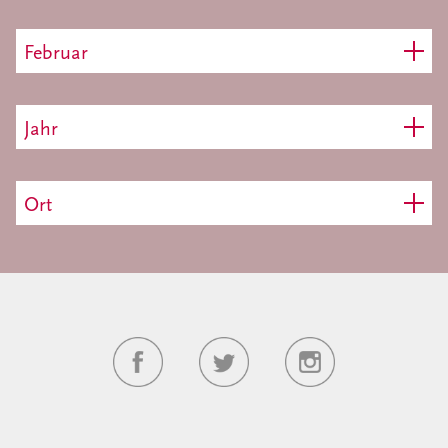
Februar
Jahr
Ort