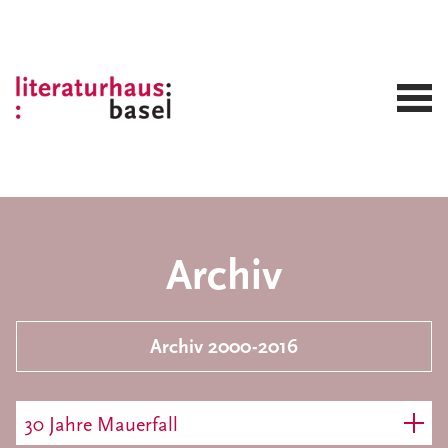
Archiv
Archiv 2000-2016
30 Jahre Mauerfall