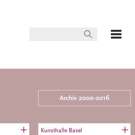
Archiv 2000-2016
Kunsthalle Basel