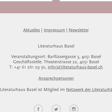
Aktuelles
|
Impressum
|
Newsletter
Literaturhaus Basel
Veranstaltungsort: Barfüssergasse 3, 4051 Basel
Geschäftsstelle: Theaterstrasse 22, 4051 Basel
T: +41 61 261 29 50,
info(at)literaturhaus-basel.ch
Ansprechpersonen
Literaturhaus Basel ist Mitglied im
Netzwerk der Literaturh