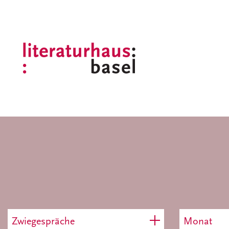
Zwiegespräche
Monat