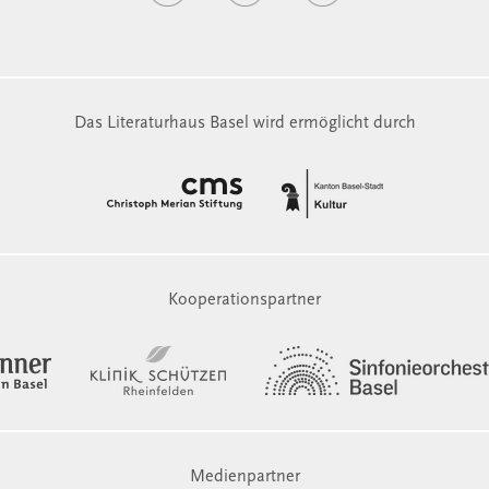
Das Literaturhaus Basel wird ermöglicht durch
Kooperationspartner
Medienpartner