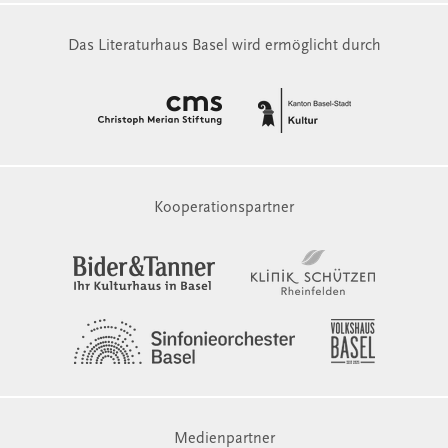
Das Literaturhaus Basel wird ermöglicht durch
Kooperationspartner
Medienpartner