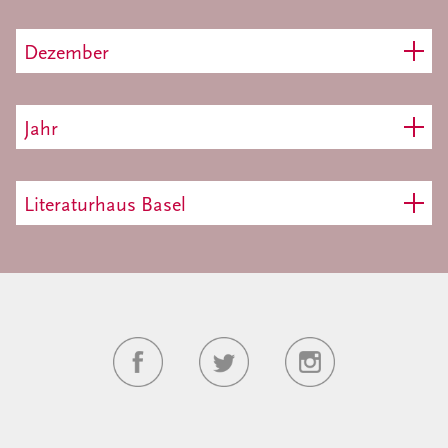
Dezember
Jahr
Literaturhaus Basel