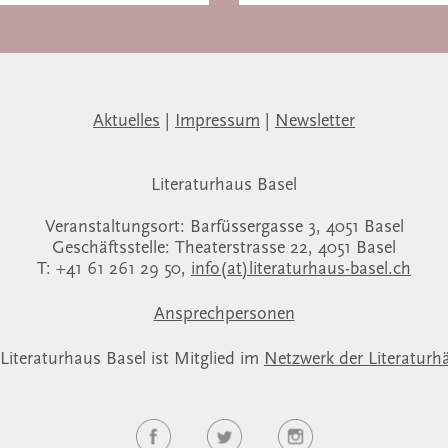
Aktuelles
|
Impressum
|
Newsletter
Literaturhaus Basel
Veranstaltungsort: Barfüssergasse 3, 4051 Basel
Geschäftsstelle: Theaterstrasse 22, 4051 Basel
T: +41 61 261 29 50,
info(at)literaturhaus-basel.ch
Ansprechpersonen
Literaturhaus Basel ist Mitglied im
Netzwerk der Literaturh