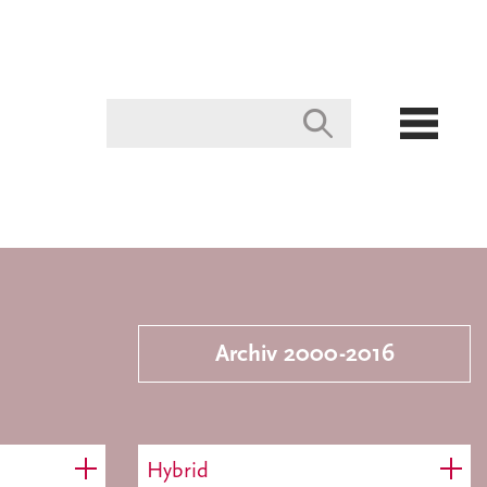
Archiv 2000-2016
Hybrid