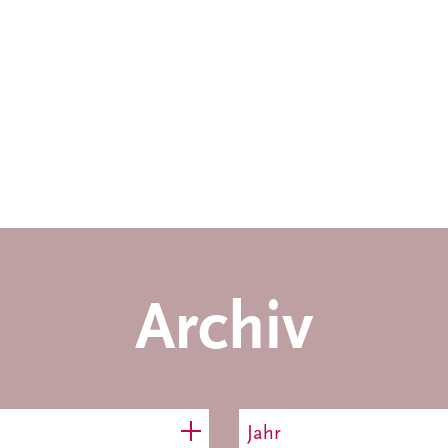
Archiv
Jahr