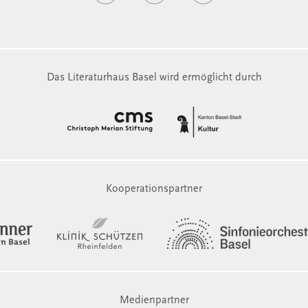
Das Literaturhaus Basel wird ermöglicht durch
Kooperationspartner
Medienpartner