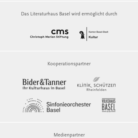
Das Literaturhaus Basel wird ermöglicht durch
Kooperationspartner
Medienpartner