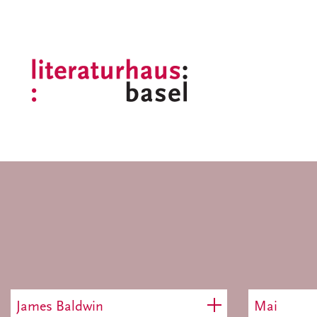
James Baldwin
Mai