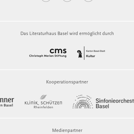
Das Literaturhaus Basel wird ermöglicht durch
Kooperationspartner
Medienpartner