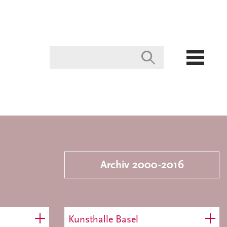
Archiv 2000-2016
Kunsthalle Basel