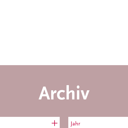
Archiv
Jahr