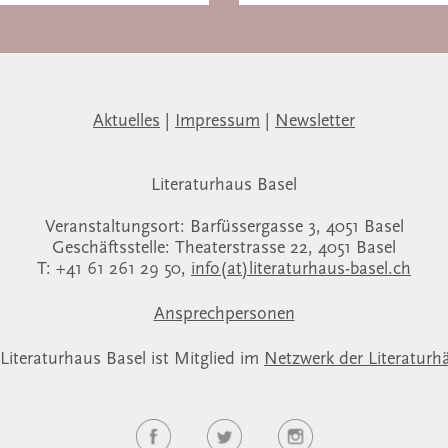
Aktuelles
|
Impressum
|
Newsletter
Literaturhaus Basel
Veranstaltungsort: Barfüssergasse 3, 4051 Basel
Geschäftsstelle: Theaterstrasse 22, 4051 Basel
T: +41 61 261 29 50,
info(at)literaturhaus-basel.ch
Ansprechpersonen
Literaturhaus Basel ist Mitglied im
Netzwerk der Literaturh