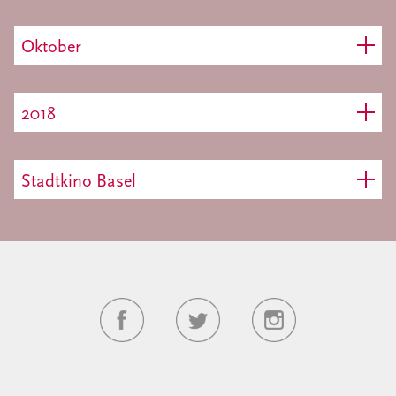
Oktober
2018
Stadtkino Basel