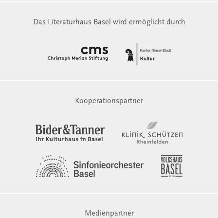
Das Literaturhaus Basel wird ermöglicht durch
Kooperationspartner
Medienpartner