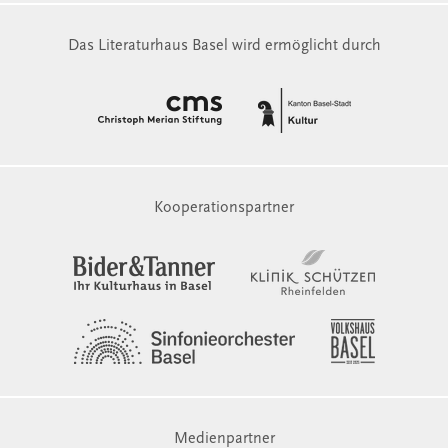
Das Literaturhaus Basel wird ermöglicht durch
Kooperationspartner
Medienpartner