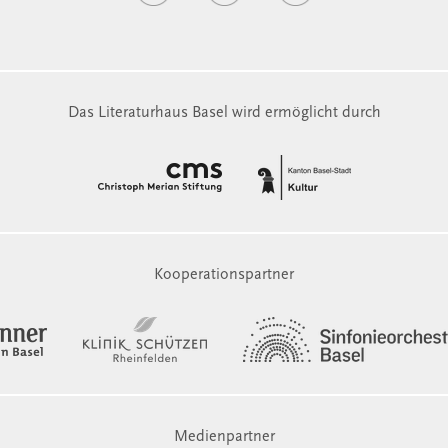
Das Literaturhaus Basel wird ermöglicht durch
Kooperationspartner
Medienpartner