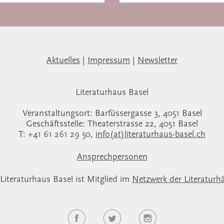
Aktuelles
|
Impressum
|
Newsletter
Literaturhaus Basel
Veranstaltungsort: Barfüssergasse 3, 4051 Basel
Geschäftsstelle: Theaterstrasse 22, 4051 Basel
T: +41 61 261 29 50,
info(at)literaturhaus-basel.ch
Ansprechpersonen
Literaturhaus Basel ist Mitglied im
Netzwerk der Literaturh