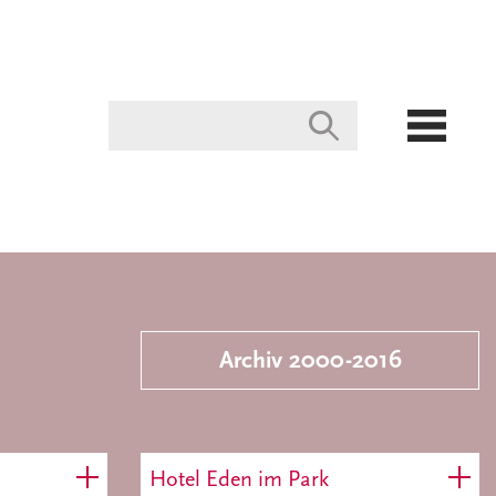
Archiv 2000-2016
Hotel Eden im Park