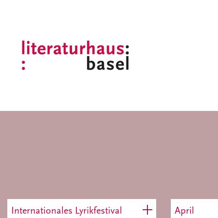
Internationales Lyrikfestival
April