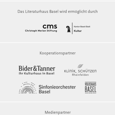
Das Literaturhaus Basel wird ermöglicht durch
Kooperationspartner
Medienpartner