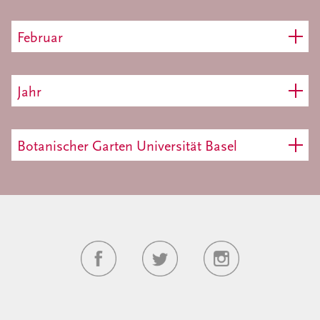
Februar
Jahr
Botanischer Garten Universität Basel