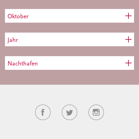
Oktober
Jahr
Nachthafen