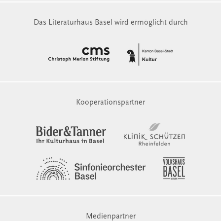
Das Literaturhaus Basel wird ermöglicht durch
Kooperationspartner
Medienpartner