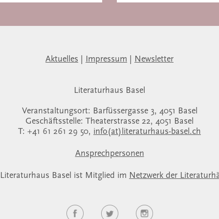
Aktuelles
|
Impressum
|
Newsletter
Literaturhaus Basel
Veranstaltungsort: Barfüssergasse 3, 4051 Basel
Geschäftsstelle: Theaterstrasse 22, 4051 Basel
T: +41 61 261 29 50,
info(at)literaturhaus-basel.ch
Ansprechpersonen
Literaturhaus Basel ist Mitglied im
Netzwerk der Literaturh