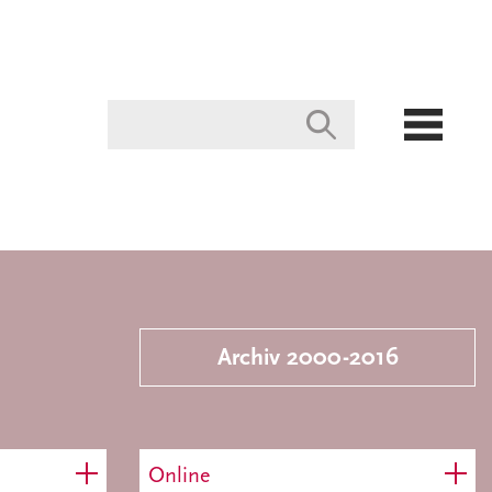
Archiv 2000-2016
Online