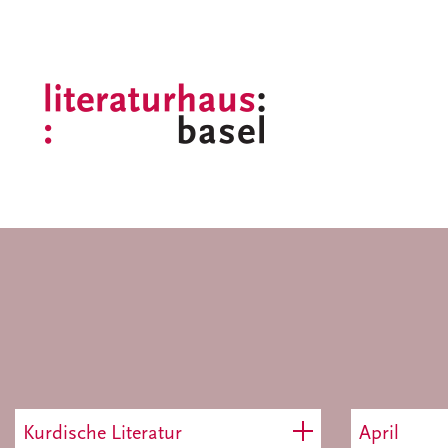
Kurdische Literatur
April