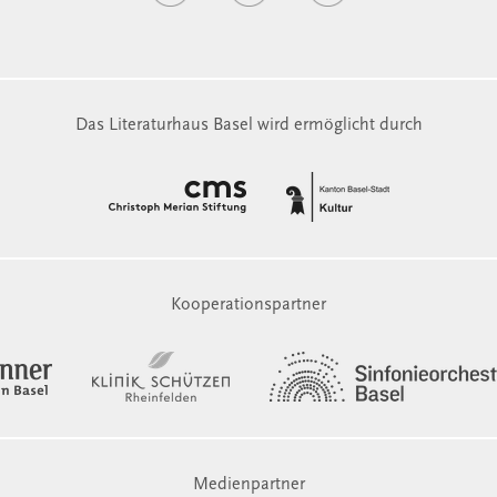
Das Literaturhaus Basel wird ermöglicht durch
Kooperationspartner
Medienpartner