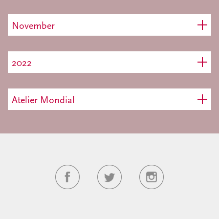
November
2022
Atelier Mondial