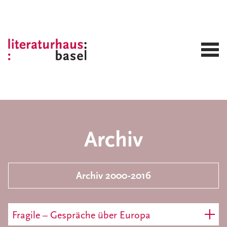
Archiv
Archiv 2000-2016
Fragile – Gespräche über Europa