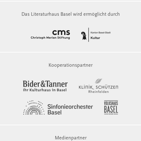
Das Literaturhaus Basel wird ermöglicht durch
Kooperationspartner
Medienpartner