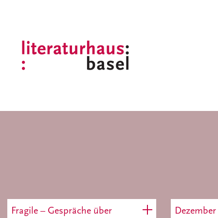
Fragile – Gespräche über
Dezember