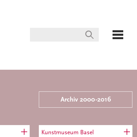
Archiv 2000-2016
Kunstmuseum Basel