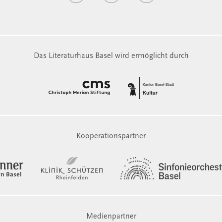
Das Literaturhaus Basel wird ermöglicht durch
Kooperationspartner
Medienpartner