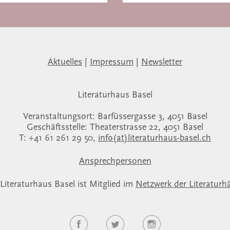
Aktuelles
|
Impressum
|
Newsletter
Literaturhaus Basel
Veranstaltungsort: Barfüssergasse 3, 4051 Basel
Geschäftsstelle: Theaterstrasse 22, 4051 Basel
T: +41 61 261 29 50,
info(at)literaturhaus-basel.ch
Ansprechpersonen
Literaturhaus Basel ist Mitglied im
Netzwerk der Literaturh