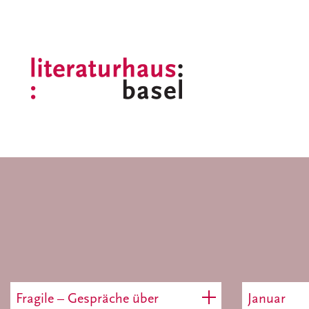
Fragile – Gespräche über
Januar