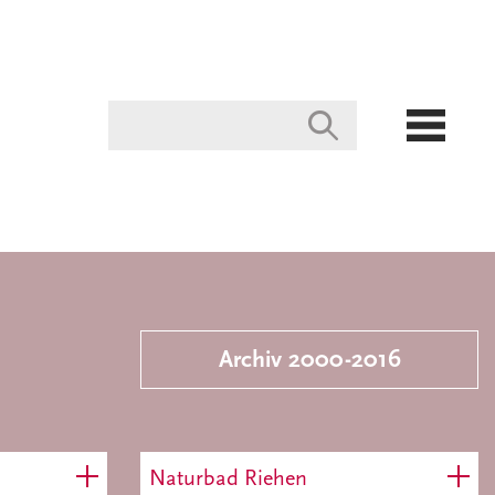
Archiv 2000-2016
Naturbad Riehen