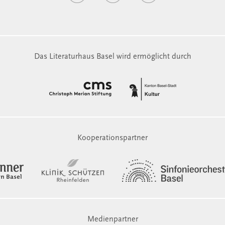
Das Literaturhaus Basel wird ermöglicht durch
Kooperationspartner
Medienpartner