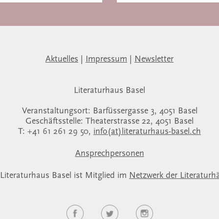
Aktuelles
|
Impressum
|
Newsletter
Literaturhaus Basel
Veranstaltungsort: Barfüssergasse 3, 4051 Basel
Geschäftsstelle: Theaterstrasse 22, 4051 Basel
T: +41 61 261 29 50,
info(at)literaturhaus-basel.ch
Ansprechpersonen
Literaturhaus Basel ist Mitglied im
Netzwerk der Literaturh