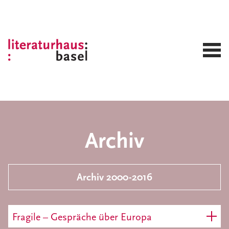
Archiv
Archiv 2000-2016
Fragile – Gespräche über Europa