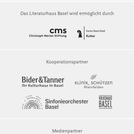
Das Literaturhaus Basel wird ermöglicht durch
Kooperationspartner
Medienpartner