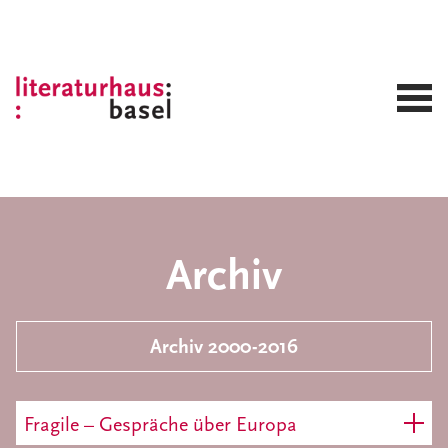
Archiv
Archiv 2000-2016
Fragile – Gespräche über Europa