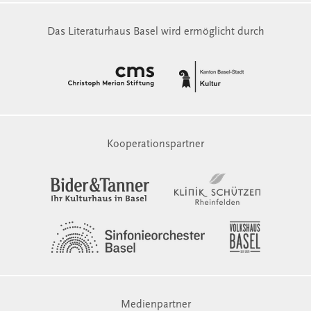
Das Literaturhaus Basel wird ermöglicht durch
Kooperationspartner
Medienpartner