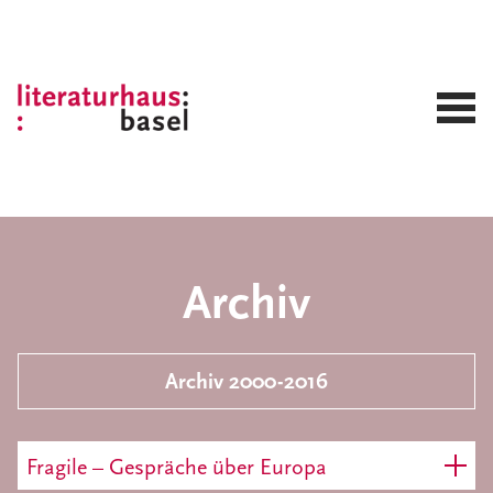
Archiv
Archiv 2000-2016
Fragile – Gespräche über Europa