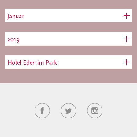
Januar
2019
Hotel Eden im Park