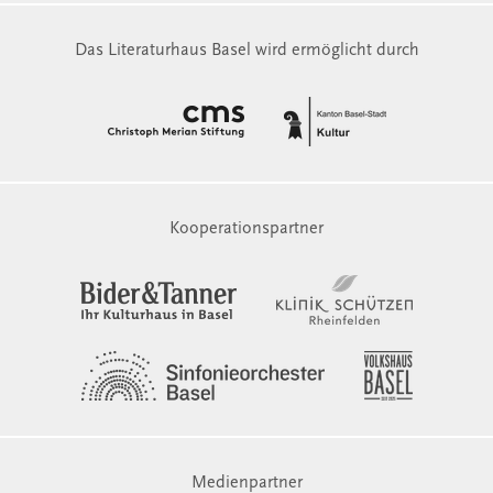
Das Literaturhaus Basel wird ermöglicht durch
Kooperationspartner
Medienpartner