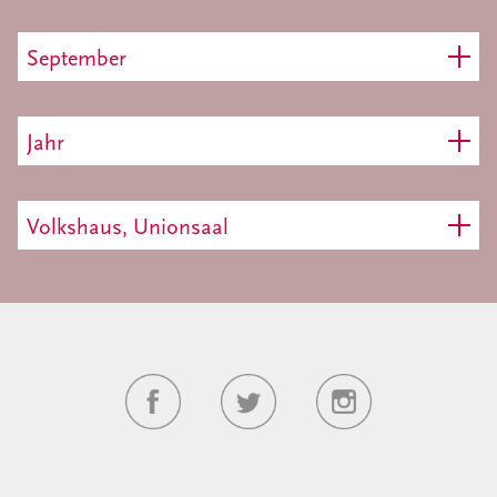
September
Jahr
Volkshaus, Unionsaal