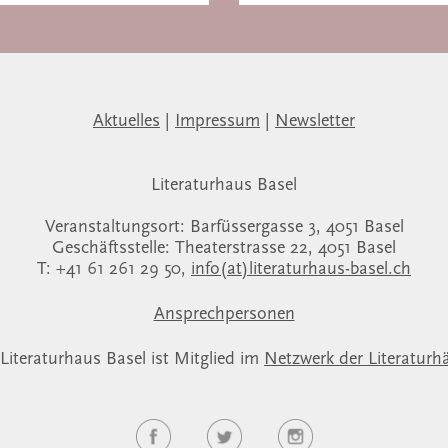
Aktuelles
|
Impressum
|
Newsletter
Literaturhaus Basel
Veranstaltungsort: Barfüssergasse 3, 4051 Basel
Geschäftsstelle: Theaterstrasse 22, 4051 Basel
T: +41 61 261 29 50,
info(at)literaturhaus-basel.ch
Ansprechpersonen
Literaturhaus Basel ist Mitglied im
Netzwerk der Literaturh