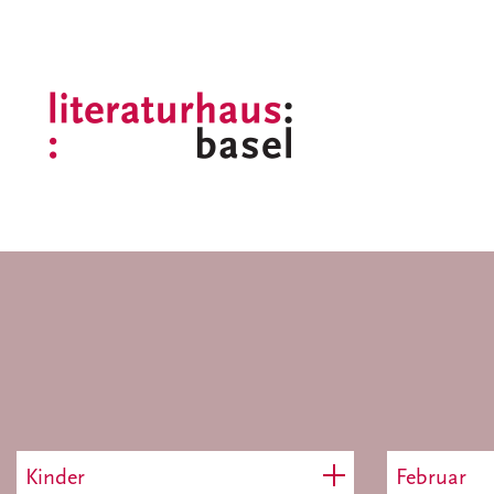
Kinder
Februar