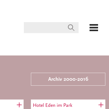
Archiv 2000-2016
Hotel Eden im Park