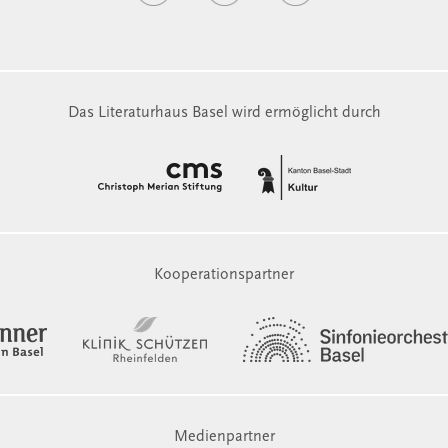
Das Literaturhaus Basel wird ermöglicht durch
Kooperationspartner
Medienpartner