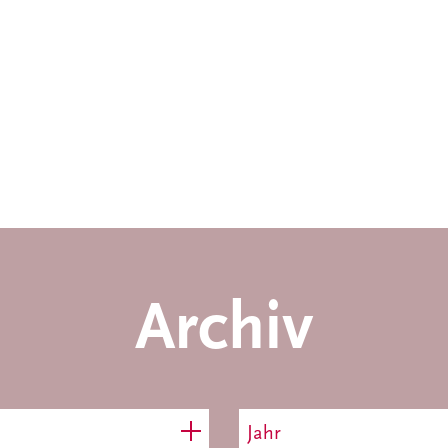
Archiv
Jahr