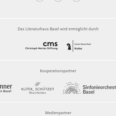
Das Literaturhaus Basel wird ermöglicht durch
Kooperationspartner
Medienpartner