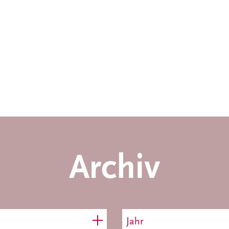
Archiv
Jahr