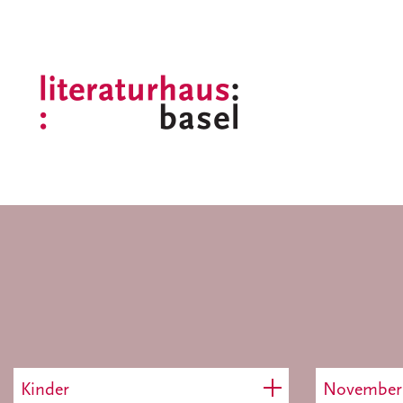
Kinder
November