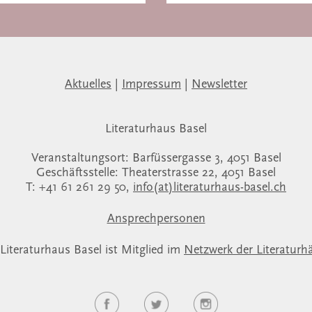
Aktuelles
|
Impressum
|
Newsletter
Literaturhaus Basel
Veranstaltungsort: Barfüssergasse 3, 4051 Basel
Geschäftsstelle: Theaterstrasse 22, 4051 Basel
T: +41 61 261 29 50,
info(at)literaturhaus-basel.ch
Ansprechpersonen
Literaturhaus Basel ist Mitglied im
Netzwerk der Literaturh