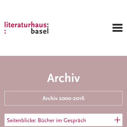
Archiv
Archiv 2000-2016
Seitenblicke: Bücher im Gespräch