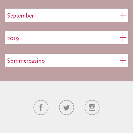
September
2019
Sommercasino