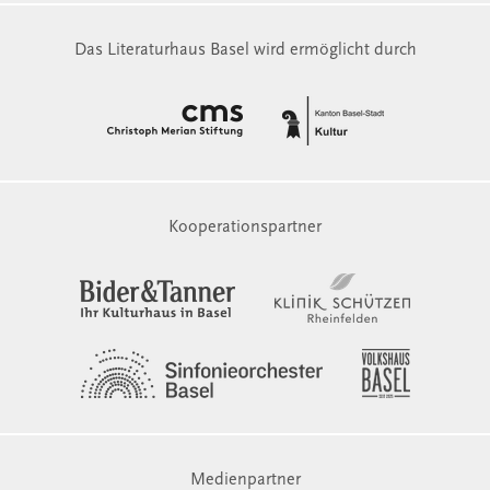
Das Literaturhaus Basel wird ermöglicht durch
Kooperationspartner
Medienpartner