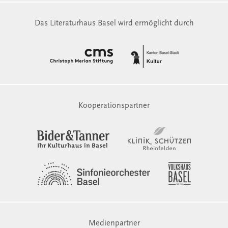
Das Literaturhaus Basel wird ermöglicht durch
Kooperationspartner
Medienpartner