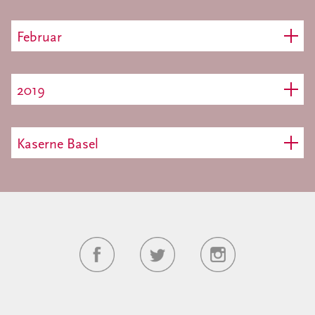
Februar
2019
Kaserne Basel