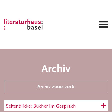
Archiv
Archiv 2000-2016
Seitenblicke: Bücher im Gespräch