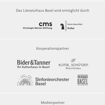
Das Literaturhaus Basel wird ermöglicht durch
Kooperationspartner
Medienpartner