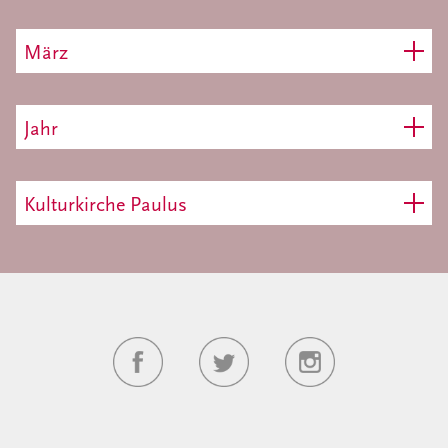
März
Jahr
Kulturkirche Paulus