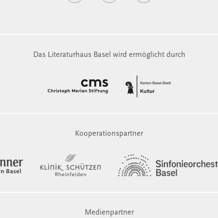
Das Literaturhaus Basel wird ermöglicht durch
Kooperationspartner
Medienpartner