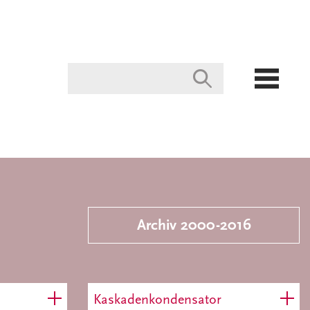
Archiv 2000-2016
Kaskadenkondensator