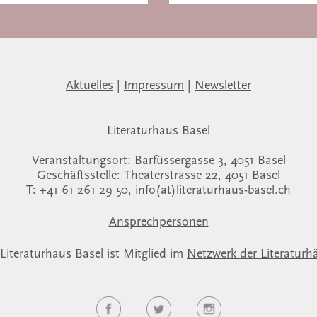
Aktuelles
|
Impressum
|
Newsletter
Literaturhaus Basel
Veranstaltungsort: Barfüssergasse 3, 4051 Basel
Geschäftsstelle: Theaterstrasse 22, 4051 Basel
T: +41 61 261 29 50,
info(at)literaturhaus-basel.ch
Ansprechpersonen
Literaturhaus Basel ist Mitglied im
Netzwerk der Literaturh