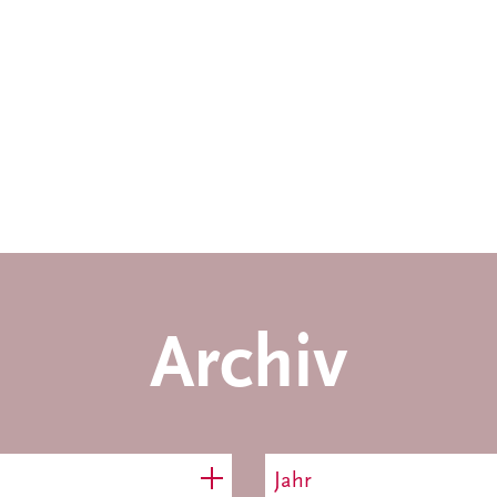
Archiv
Jahr