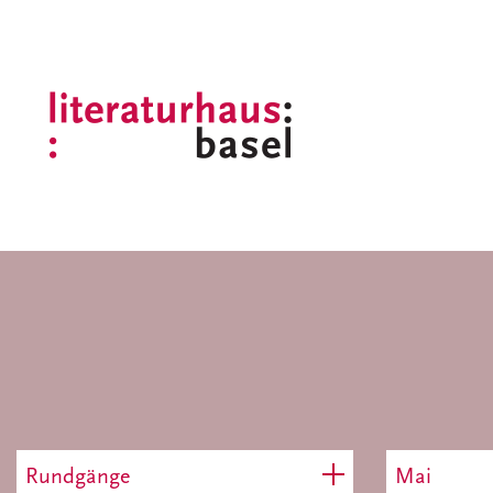
Rundgänge
Mai