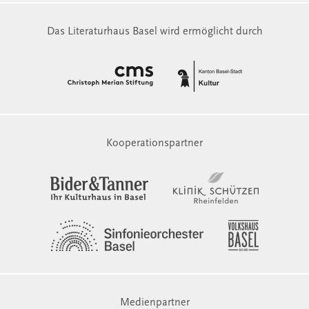
Das Literaturhaus Basel wird ermöglicht durch
Kooperationspartner
Medienpartner