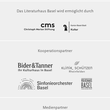
Das Literaturhaus Basel wird ermöglicht durch
Kooperationspartner
Medienpartner