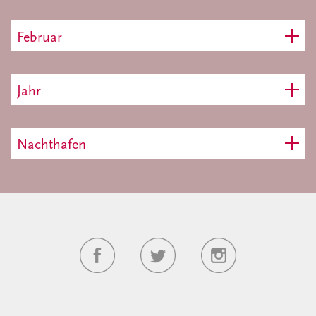
Februar
Jahr
Nachthafen