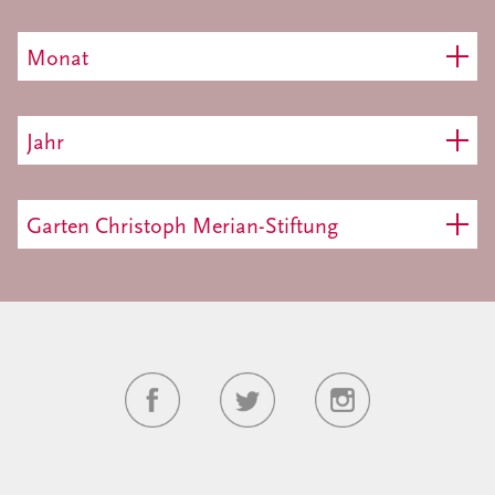
Monat
Jahr
Garten Christoph Merian-Stiftung