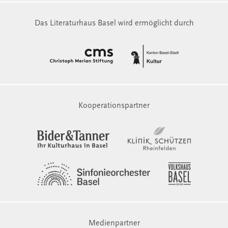
Das Literaturhaus Basel wird ermöglicht durch
Kooperationspartner
Medienpartner