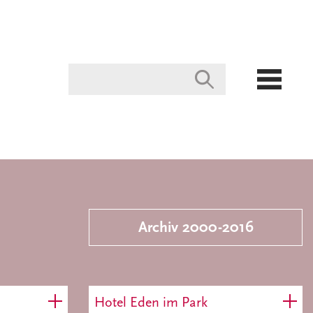
Archiv 2000-2016
Hotel Eden im Park