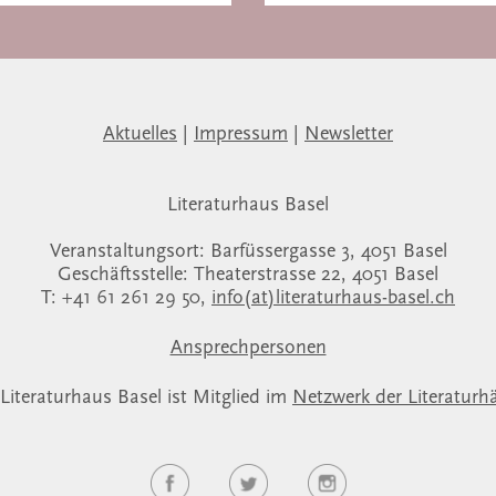
Aktuelles
|
Impressum
|
Newsletter
Literaturhaus Basel
Veranstaltungsort: Barfüssergasse 3, 4051 Basel
Geschäftsstelle: Theaterstrasse 22, 4051 Basel
T: +41 61 261 29 50,
info(at)literaturhaus-basel.ch
Ansprechpersonen
Literaturhaus Basel ist Mitglied im
Netzwerk der Literaturh