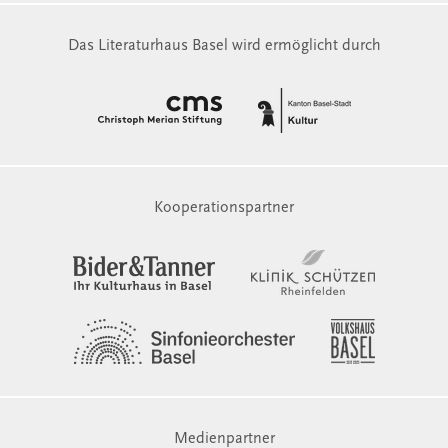
Das Literaturhaus Basel wird ermöglicht durch
Kooperationspartner
Medienpartner