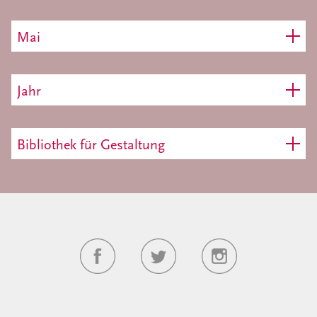
Mai
Jahr
Bibliothek für Gestaltung