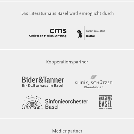
Das Literaturhaus Basel wird ermöglicht durch
Kooperationspartner
Medienpartner