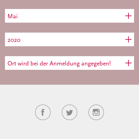
Mai
2020
Ort wird bei der Anmeldung angegeben!