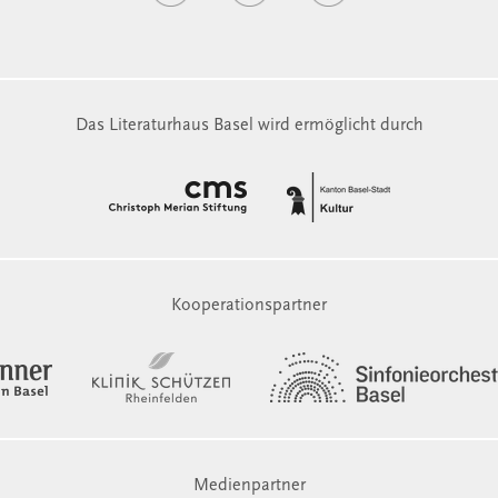
Das Literaturhaus Basel wird ermöglicht durch
Kooperationspartner
Medienpartner