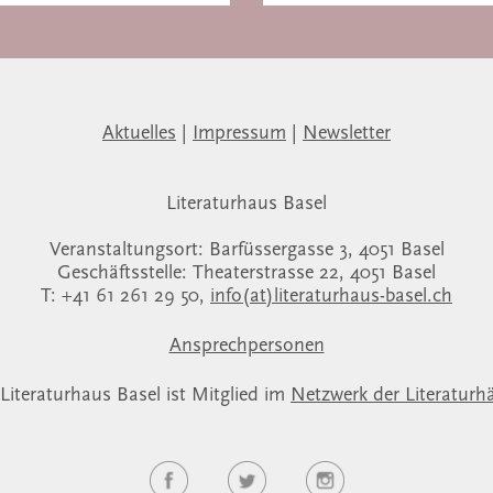
Aktuelles
|
Impressum
|
Newsletter
Literaturhaus Basel
Veranstaltungsort: Barfüssergasse 3, 4051 Basel
Geschäftsstelle: Theaterstrasse 22, 4051 Basel
T: +41 61 261 29 50,
info(at)literaturhaus-basel.ch
Ansprechpersonen
Literaturhaus Basel ist Mitglied im
Netzwerk der Literaturh