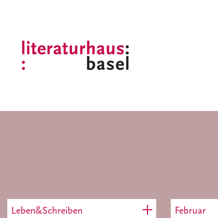
Leben&Schreiben
Februar