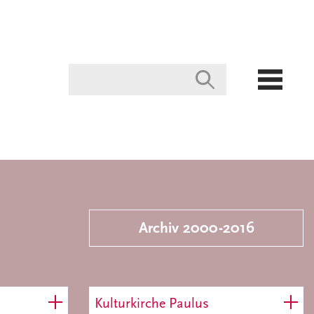
Archiv 2000-2016
Kulturkirche Paulus