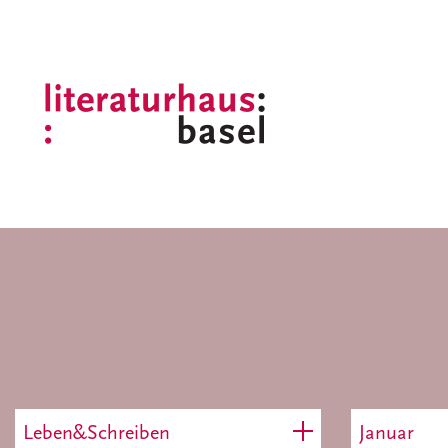
Leben&Schreiben
Januar