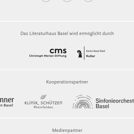
Das Literaturhaus Basel wird ermöglicht durch
Kooperationspartner
Medienpartner