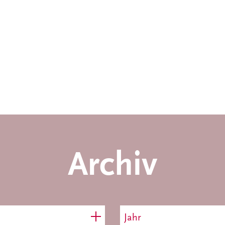
Archiv
Jahr