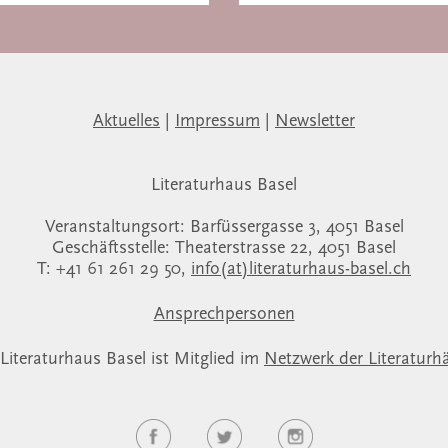
Aktuelles
|
Impressum
|
Newsletter
Literaturhaus Basel
Veranstaltungsort: Barfüssergasse 3, 4051 Basel
Geschäftsstelle: Theaterstrasse 22, 4051 Basel
T: +41 61 261 29 50,
info(at)literaturhaus-basel.ch
Ansprechpersonen
Literaturhaus Basel ist Mitglied im
Netzwerk der Literaturh