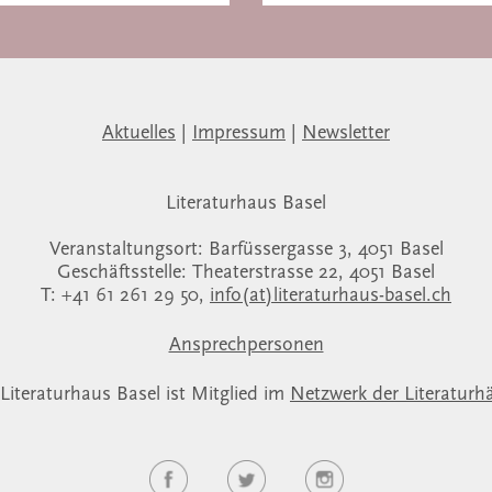
Aktuelles
|
Impressum
|
Newsletter
Literaturhaus Basel
Veranstaltungsort: Barfüssergasse 3, 4051 Basel
Geschäftsstelle: Theaterstrasse 22, 4051 Basel
T: +41 61 261 29 50,
info(at)literaturhaus-basel.ch
Ansprechpersonen
Literaturhaus Basel ist Mitglied im
Netzwerk der Literaturh