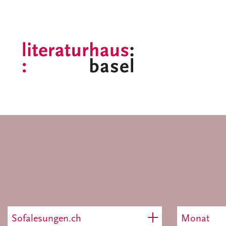
Sofalesungen.ch
Monat