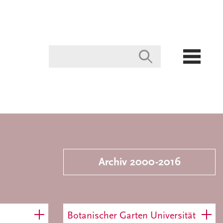
Archiv 2000-2016
Botanischer Garten Universität