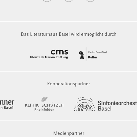
Das Literaturhaus Basel wird ermöglicht durch
Kooperationspartner
Medienpartner