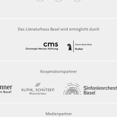
Das Literaturhaus Basel wird ermöglicht durch
Kooperationspartner
Medienpartner