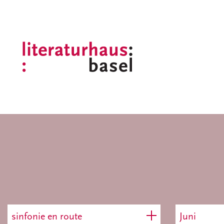
sinfonie en route
Juni