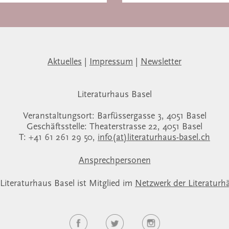
Aktuelles
|
Impressum
|
Newsletter
Literaturhaus Basel
Veranstaltungsort: Barfüssergasse 3, 4051 Basel
Geschäftsstelle: Theaterstrasse 22, 4051 Basel
T: +41 61 261 29 50,
info(at)literaturhaus-basel.ch
Ansprechpersonen
Literaturhaus Basel ist Mitglied im
Netzwerk der Literaturh