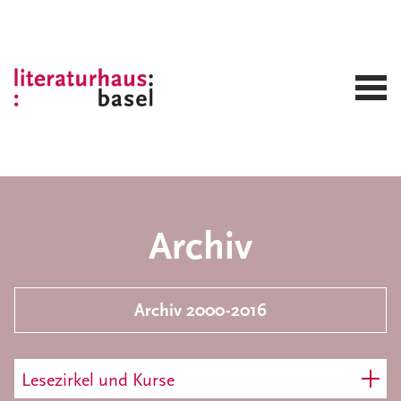
Archiv
Archiv 2000-2016
Lesezirkel und Kurse