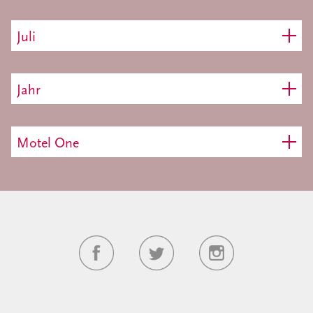
Juli
Jahr
Motel One