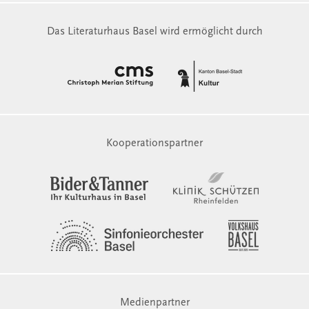
Das Literaturhaus Basel wird ermöglicht durch
Kooperationspartner
Medienpartner